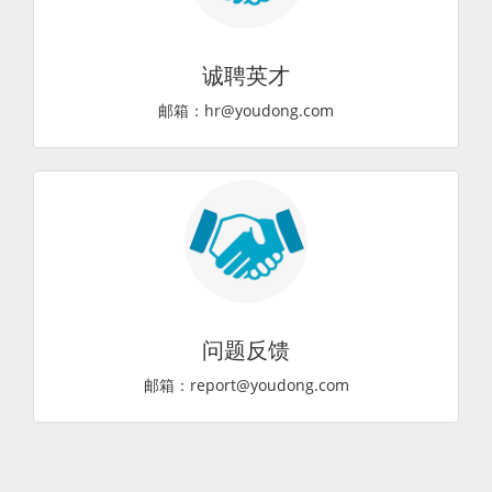
诚聘英才
邮箱：hr@youdong.com
问题反馈
邮箱：report@youdong.com