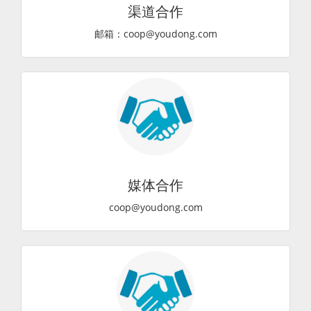
渠道合作
邮箱：coop@youdong.com
媒体合作
coop@youdong.com