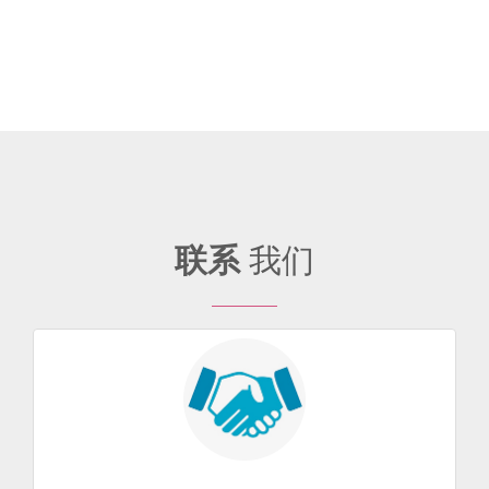
联系
我们