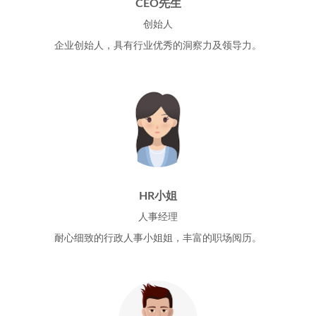
CEO先生
创始人
企业创始人，具有行业优秀的洞察力及领导力。
HR小姐
人事经理
耐心细致的行政人事小姐姐，丰富的职场阅历。