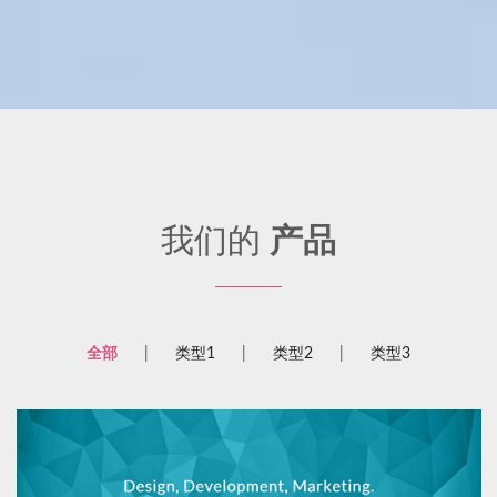
我们的
产品
全部
类型1
类型2
类型3