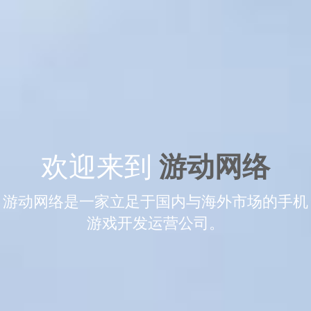
欢迎来到
游动网络
游动网络是一家立足于国内与海外市场的手机
游戏开发运营公司。