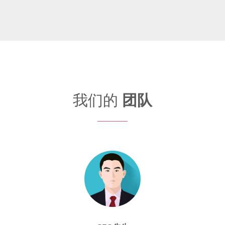
我们的
团队